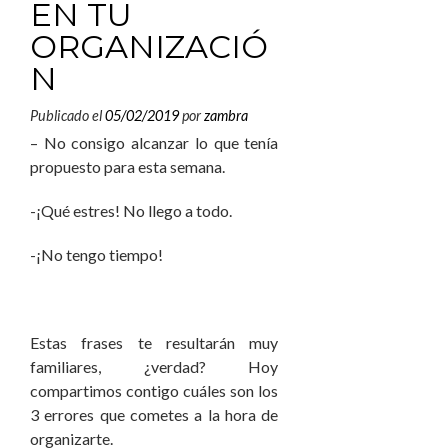
EN TU
ORGANIZACIÓ
N
Publicado el
05/02/2019
por
zambra
– No consigo alcanzar lo que tenía
propuesto para esta semana.
-¡Qué estres! No llego a todo.
-¡No tengo tiempo!
Estas frases te resultarán muy
familiares, ¿verdad? Hoy
compartimos contigo cuáles son los
3 errores que cometes a la hora de
organizarte.