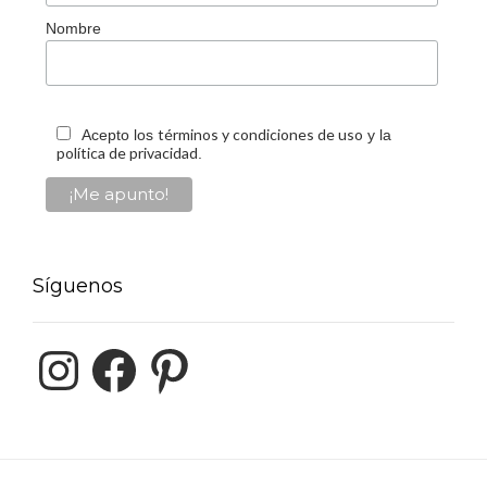
Nombre
términos y condiciones de uso
Acepto los
y la
política de privacidad
.
Síguenos