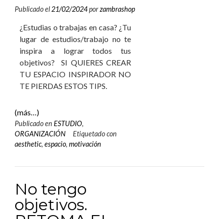
Publicado el
21/02/2024
por
zambrashop
¿Estudias o trabajas en casa? ¿Tu
lugar de estudios/trabajo no te
inspira a lograr todos tus
objetivos? SI QUIERES CREAR
TU ESPACIO INSPIRADOR NO
TE PIERDAS ESTOS TIPS.
(más…)
Publicado en
ESTUDIO
,
ORGANIZACIÓN
Etiquetado con
aesthetic
,
espacio
,
motivación
No tengo
objetivos.