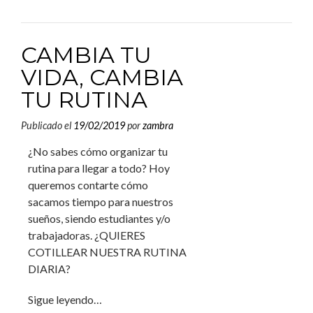
CAMBIA TU
VIDA, CAMBIA
TU RUTINA
Publicado el
19/02/2019
por
zambra
¿No sabes cómo organizar tu
rutina para llegar a todo? Hoy
queremos contarte cómo
sacamos tiempo para nuestros
sueños, siendo estudiantes y/o
trabajadoras. ¿QUIERES
COTILLEAR NUESTRA RUTINA
DIARIA?
Sigue leyendo…