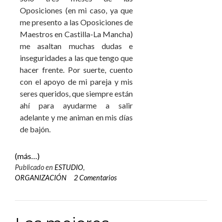
Oposiciones (en mi caso, ya que
me presento a las Oposiciones de
Maestros en Castilla-La Mancha)
me asaltan muchas dudas e
inseguridades a las que tengo que
hacer frente. Por suerte, cuento
con el apoyo de mi pareja y mis
seres queridos, que siempre están
ahí para ayudarme a salir
adelante y me animan en mis días
de bajón.
(más…)
Publicado en
ESTUDIO
,
ORGANIZACIÓN
2 Comentarios