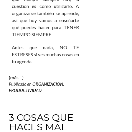
cuestión es cómo utilizarlo. A
organizarse también se aprende,
así que hoy vamos a enseñarte
qué puedes hacer para TENER
TIEMPO SIEMPRE.
Antes que nada, NO TE
ESTRESES si ves muchas cosas en
tu agenda.
(más…)
Publicado en
ORGANIZACIÓN
,
PRODUCTIVIDAD
3 COSAS QUE
HACES MAL