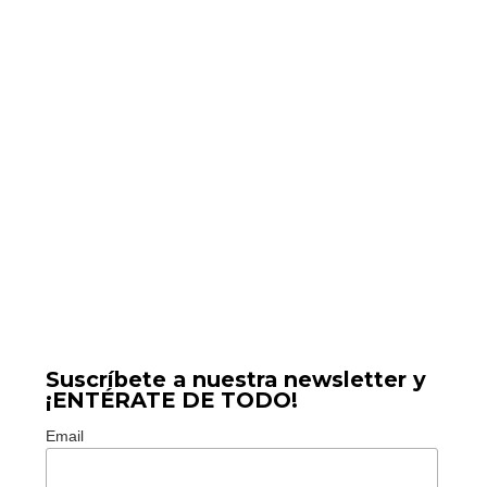
Suscríbete a nuestra newsletter y
¡ENTÉRATE DE TODO!
Email