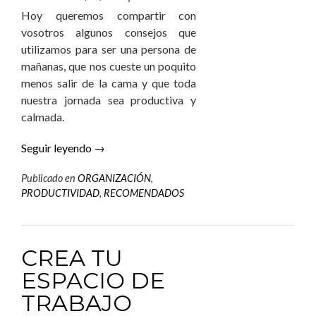
Hoy queremos compartir con
vosotros algunos consejos que
utilizamos para ser una persona de
mañanas, que nos cueste un poquito
menos salir de la cama y que toda
nuestra jornada sea productiva y
calmada.
Seguir leyendo
→
Publicado en
ORGANIZACIÓN
,
PRODUCTIVIDAD
,
RECOMENDADOS
CREA TU
ESPACIO DE
TRABAJO