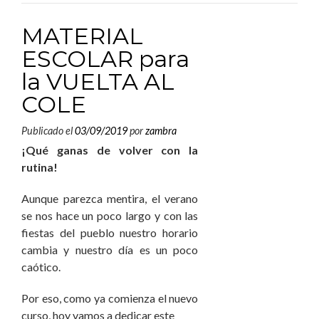
MATERIAL
ESCOLAR para
la VUELTA AL
COLE
Publicado el
03/09/2019
por
zambra
¡Qué ganas de volver con la
rutina!
Aunque parezca mentira, el verano
se nos hace un poco largo y con las
fiestas del pueblo nuestro horario
cambia y nuestro día es un poco
caótico.
Por eso, como ya comienza el nuevo
curso, hoy vamos a dedicar este