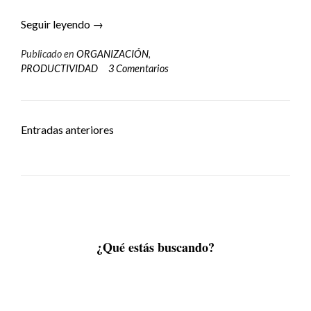
Seguir leyendo
→
Publicado en
ORGANIZACIÓN
,
PRODUCTIVIDAD
3 Comentarios
Entradas anteriores
¿Qué estás buscando?