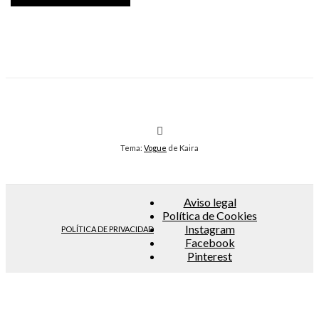
Tema:
Vogue
de Kaira
Aviso legal
Política de Cookies
Instagram
POLÍTICA DE PRIVACIDAD
Facebook
Pinterest