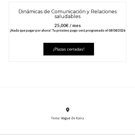
Dinámicas de Comunicación y Relaciones
saludables
25,00
€
/ mes
¡Nada que pagar por ahora! Tu próximo pago será programado el 08/08/2026
¡Plazas cerradas!
Tema:
Vogue
de Kaira