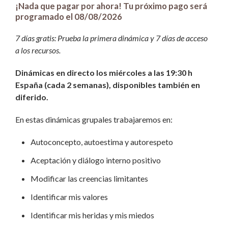
¡Nada que pagar por ahora! Tu próximo pago será
programado el 08/08/2026
7 días gratis: Prueba la primera dinámica y 7 días de acceso
a los recursos.
Dinámicas en directo los miércoles a las 19:30 h
España (cada 2 semanas), disponibles también en
diferido.
En estas dinámicas grupales trabajaremos en:
Autoconcepto, autoestima y autorespeto
Aceptación y diálogo interno positivo
Modificar las creencias limitantes
Identificar mis valores
Identificar mis heridas y mis miedos