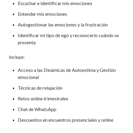
Escuchar e identificar mis emociones
Entender mis emociones
Autogestionar las emociones y la frustración
Identificar mi tipo de ego y reconocerlo cuándo se
presenta
Incluye:
Acceso a las Dinámicas de Autoestima y Gestión
emocional
Técnicas de relajación
Retos online trimestrales
Chat de WhatsApp
Descuentos en encuentros presenciales y online