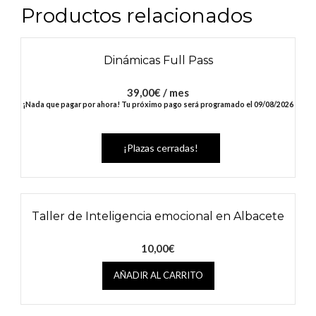
Productos relacionados
Dinámicas Full Pass
39,00
€
/ mes
¡Nada que pagar por ahora! Tu próximo pago será programado el 09/08/2026
¡Plazas cerradas!
Taller de Inteligencia emocional en Albacete
10,00
€
AÑADIR AL CARRITO