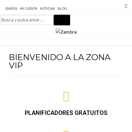
ENVÍOS
MI CUENTA
NOTICIAS
BLOG
BIENVENIDO A LA ZONA
VIP
PLANIFICADORES GRATUITOS