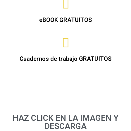
eBOOK GRATUITOS
Cuadernos de trabajo GRATUITOS
HAZ CLICK EN LA IMAGEN Y
DESCARGA