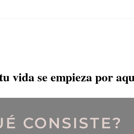
tu vida se empieza por aqu
UÉ CONSISTE?