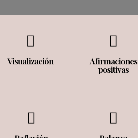
Visualización
Afirmaciones
positivas