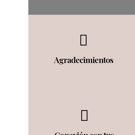
Agradecimientos